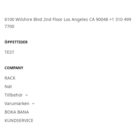
6100 Wilshire Blvd 2nd Floor Los Angeles CA 90048 +1 310 499
7700
ÖPPETTIDER
TEST
COMPANY
RACK
Nät
Tillbehör
Varumärken
BOKA BANA
KUNDSERVICE