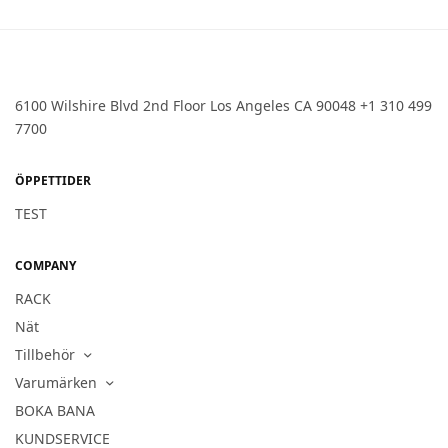
6100 Wilshire Blvd 2nd Floor Los Angeles CA 90048 +1 310 499
7700
ÖPPETTIDER
TEST
COMPANY
RACK
Nät
Tillbehör
Varumärken
BOKA BANA
KUNDSERVICE