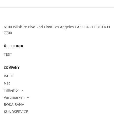
6100 Wilshire Blvd 2nd Floor Los Angeles CA 90048 +1 310 499
7700
ÖPPETTIDER
TEST
COMPANY
RACK
Nät
Tillbehör
Varumärken
BOKA BANA
KUNDSERVICE